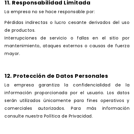
11. Responsabilidad Limitada
La empresa no se hace responsable por:
Pérdidas indirectas o lucro cesante derivados del uso
de productos.
Interrupciones de servicio o fallas en el sitio por
mantenimiento, ataques externos o causas de fuerza
mayor.
.
12. Protección de Datos Personales
La empresa garantiza la confidencialidad de la
información proporcionada por el usuario. Los datos
serán utilizados únicamente para fines operativos y
comerciales autorizados. Para más información
consulte nuestra
Política de Privacidad
.
.