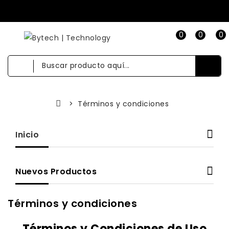
0
0
0
Términos y condiciones
Inicio
Nuevos Productos
Términos y condiciones
Términos y Condiciones de Uso