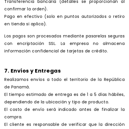
Transferencia bancaria (detalles se proporcionan al
confirmar la orden).
Pago en efectivo (solo en puntos autorizados o retiro
en tienda si aplica).
Los pagos son procesados mediante pasarelas seguras
con encriptación SSL. La empresa no almacena
información confidencial de tarjetas de crédito.
.
7. Envíos y Entregas
Realizamos envíos a todo el territorio de la República
de Panamá.
El tiempo estimado de entrega es de 1 a 5 días hábiles,
dependiendo de la ubicación y tipo de producto.
El costo de envío será indicado antes de finalizar la
compra.
El cliente es responsable de verificar que la dirección