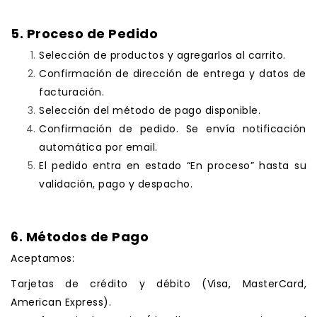
.
5. Proceso de Pedido
Selección de productos y agregarlos al carrito.
Confirmación de dirección de entrega y datos de
facturación.
Selección del método de pago disponible.
Confirmación de pedido. Se envía notificación
automática por email.
El pedido entra en estado “En proceso” hasta su
validación, pago y despacho.
.
6. Métodos de Pago
Aceptamos:
Tarjetas de crédito y débito (Visa, MasterCard,
American Express).