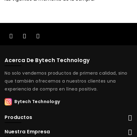
Acerca De Bytech Technology
No solo vendemos productos de primera calidad, sino
que también ofrecemos a nuestros clientes una
experiencia de compra en línea positiva.
Bytech Technology
Productos
Nuestra Empresa