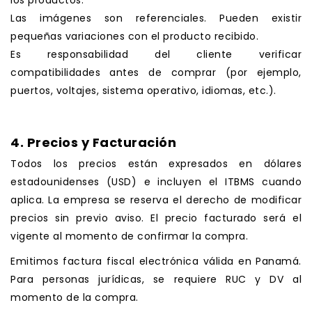
Las imágenes son referenciales. Pueden existir
pequeñas variaciones con el producto recibido.
Es responsabilidad del cliente verificar
compatibilidades antes de comprar (por ejemplo,
puertos, voltajes, sistema operativo, idiomas, etc.).
.
4. Precios y Facturación
Todos los precios están expresados en dólares
estadounidenses (USD) e incluyen el ITBMS cuando
aplica. La empresa se reserva el derecho de modificar
precios sin previo aviso. El precio facturado será el
vigente al momento de confirmar la compra.
Emitimos factura fiscal electrónica válida en Panamá.
Para personas jurídicas, se requiere RUC y DV al
momento de la compra.