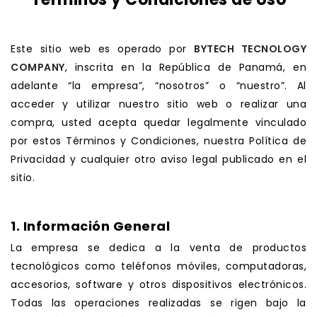
.
Este sitio web es operado por
BYTECH TECNOLOGY
COMPANY
, inscrita en la República de Panamá, en
adelante “la empresa”, “nosotros” o “nuestro”. Al
acceder y utilizar nuestro sitio web o realizar una
compra, usted acepta quedar legalmente vinculado
por estos Términos y Condiciones, nuestra Política de
Privacidad y cualquier otro aviso legal publicado en el
sitio.
.
1. Información General
La empresa se dedica a la venta de productos
tecnológicos como teléfonos móviles, computadoras,
accesorios, software y otros dispositivos electrónicos.
Todas las operaciones realizadas se rigen bajo la