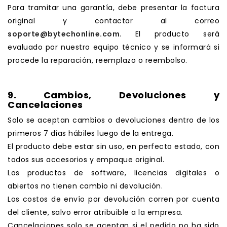
Para tramitar una garantía, debe presentar la factura
original y contactar al correo
soporte@bytechonline.com
. El producto será
evaluado por nuestro equipo técnico y se informará si
procede la reparación, reemplazo o reembolso.
.
9. Cambios, Devoluciones y
Cancelaciones
Solo se aceptan cambios o devoluciones dentro de los
primeros 7 días hábiles luego de la entrega.
El producto debe estar sin uso, en perfecto estado, con
todos sus accesorios y empaque original.
Los productos de software, licencias digitales o
abiertos no tienen cambio ni devolución.
Los costos de envío por devolución corren por cuenta
del cliente, salvo error atribuible a la empresa.
Cancelaciones solo se aceptan si el pedido no ha sido