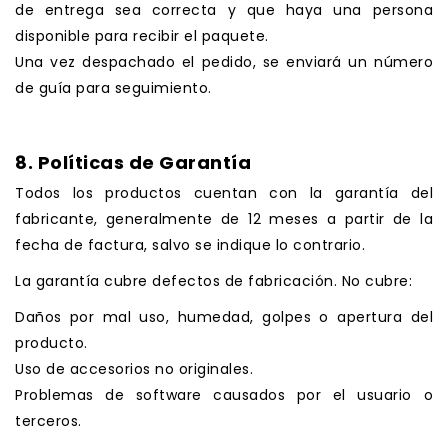
de entrega sea correcta y que haya una persona
disponible para recibir el paquete.
Una vez despachado el pedido, se enviará un número
de guía para seguimiento.
.
8. Políticas de Garantía
Todos los productos cuentan con la garantía del
fabricante, generalmente de 12 meses a partir de la
fecha de factura, salvo se indique lo contrario.
La garantía cubre defectos de fabricación. No cubre:
Daños por mal uso, humedad, golpes o apertura del
producto.
Uso de accesorios no originales.
Problemas de software causados por el usuario o
terceros.