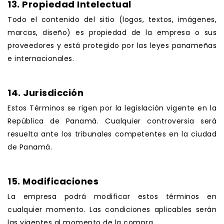
13. Propiedad Intelectual
Todo el contenido del sitio (logos, textos, imágenes,
marcas, diseño) es propiedad de la empresa o sus
proveedores y está protegido por las leyes panameñas
e internacionales.
.
14. Jurisdicción
Estos Términos se rigen por la legislación vigente en la
República de Panamá. Cualquier controversia será
resuelta ante los tribunales competentes en la ciudad
de Panamá.
.
15. Modificaciones
La empresa podrá modificar estos términos en
cualquier momento. Las condiciones aplicables serán
las vigentes al momento de la compra.