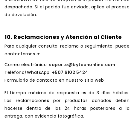
despachado. Si el pedido fue enviado, aplica el proceso
de devolución.
.
10. Reclamaciones y Atención al Cliente
Para cualquier consulta, reclamo o seguimiento, puede
contactarnos a:
Correo electrónico:
soporte@bytechonline.com
Teléfono/WhatsApp:
+507 6102 5424
Formulario de contacto en nuestro sitio web
El tiempo máximo de respuesta es de 3 días hábiles.
Las reclamaciones por productos dañados deben
hacerse dentro de las 24 horas posteriores a la
entrega, con evidencia fotográfica.
.