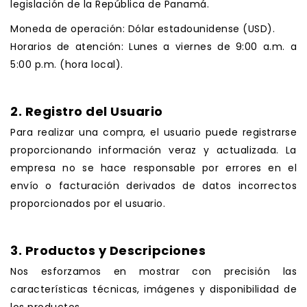
legislación de la República de Panamá.
Moneda de operación: Dólar estadounidense (USD).
Horarios de atención: Lunes a viernes de 9:00 a.m. a
5:00 p.m. (hora local).
.
2. Registro del Usuario
Para realizar una compra, el usuario puede registrarse
proporcionando información veraz y actualizada. La
empresa no se hace responsable por errores en el
envío o facturación derivados de datos incorrectos
proporcionados por el usuario.
.
3. Productos y Descripciones
Nos esforzamos en mostrar con precisión las
características técnicas, imágenes y disponibilidad de
los productos.