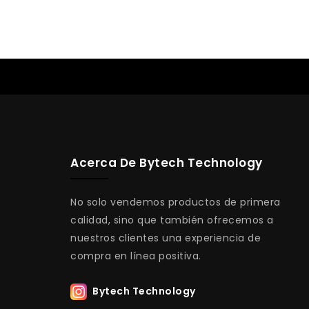
Acerca De Bytech Technology
No solo vendemos productos de primera
calidad, sino que también ofrecemos a
nuestros clientes una experiencia de
compra en línea positiva.
Bytech Technology