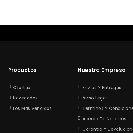
Productos
Nuestra Empresa
Ofertas
Envíos Y Entregas
Novedades
Aviso Legal
Los Más Vendidos
Términos Y Condicion
Acerca De Nosotros
Garantía Y Devolucion