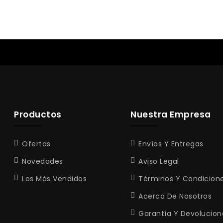
Productos
Nuestra Empresa
Ofertas
Envíos Y Entregas
Novedades
Aviso Legal
Los Más Vendidos
Términos Y Condicion
Acerca De Nosotros
Garantía Y Devolucion