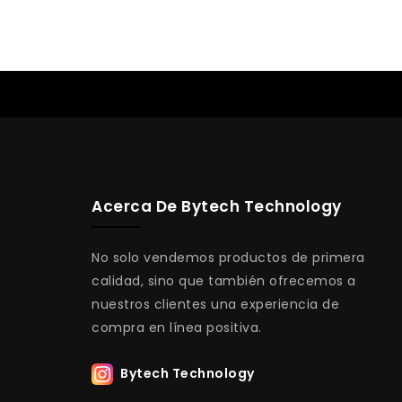
Acerca De Bytech Technology
No solo vendemos productos de primera
calidad, sino que también ofrecemos a
nuestros clientes una experiencia de
compra en línea positiva.
Bytech Technology