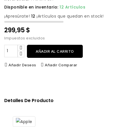
Disponible en inventario:
12 Artículos
¡Apresúrate!
12
¡Artículos que quedan en stock!
299,95 $
Impuestos excluidos
AÑADIR AL CARRITO
Añadir Deseos
Añadir Comparar
Detalles De Producto