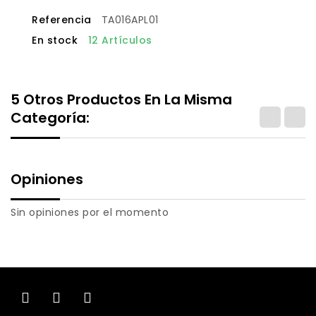
Referencia
TA016APL01
En stock
12 Artículos
5 Otros Productos En La Misma
Categoría:
Opiniones
Sin opiniones por el momento