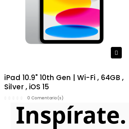
iPad 10.9" 10th Gen | Wi-Fi , 64GB ,
Silver , iOS 15
0 Comentario(s)
Inspírate.