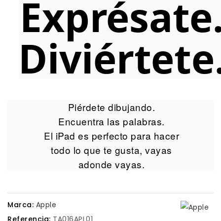
Exprésate
Diviértete
Piérdete dibujando.
Encuentra las palabras.
El iPad es perfecto para hacer
todo lo que te gusta, vayas
adonde vayas.
Marca:
Apple
Referencia:
TA016APL01