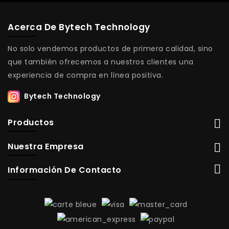
Acerca De Bytech Technology
No solo vendemos productos de primera calidad, sino
que también ofrecemos a nuestros clientes una
experiencia de compra en línea positiva.
Bytech Technology
Productos
Nuestra Empresa
Información De Contacto